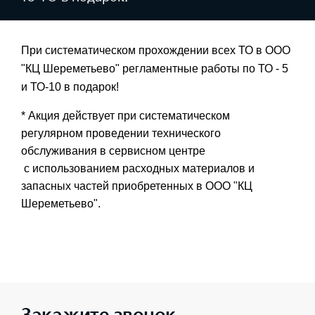
При систематическом прохождении всех ТО в ООО 
"КЦ Шереметьево" регламентные работы по ТО - 5 
и ТО-10 в подарок!
*
Акция действует при систематическом 
регулярном проведении технического 
обслуживания в сервисном центре 
 с использованием расходных материалов и 
запасных частей приобретенных в ООО "КЦ 
Шереметьево".