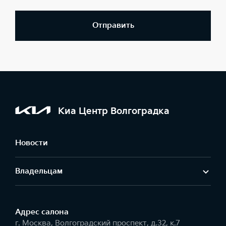
Отправить
Киа Центр Волгоградка
Новости
Владельцам
Адрес салонa
г. Москва, Волгоградский проспект, д.32, к.7