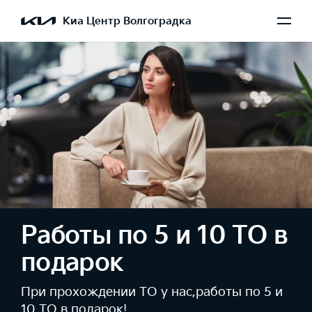
Киа Центр Волгоградка
Работы по 5 и 10 ТО в
подарок
При прохождении ТО у нас,работы по 5 и
10 ТО в подарок!