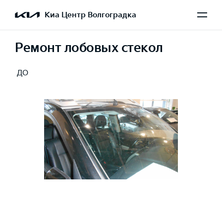
Киа Центр Волгоградка
Ремонт лобовых стекол
ДО