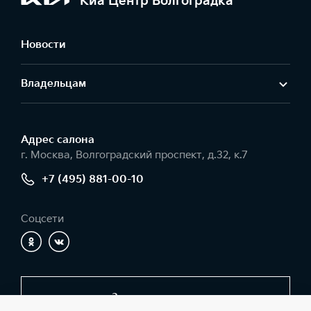
Киа Центр Волгоградка
Новости
Владельцам
Адрес салонa
г. Москва, Волгоградский проспект, д.32, к.7
+7 (495) 881-00-10
Соцсети
Заказать звонок