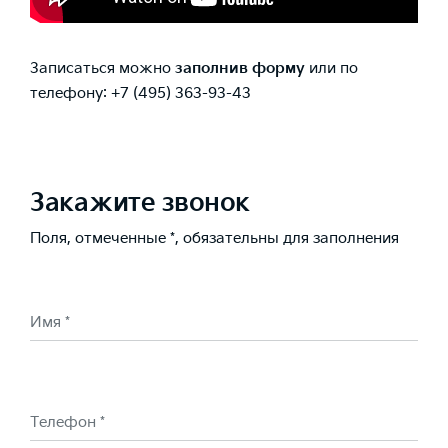
Записаться можно
заполнив форму
или по
телефону:
+7 (495) 363-93-43
Закажите звонок
Поля, отмеченные *, обязательны для заполнения
Имя *
Телефон *