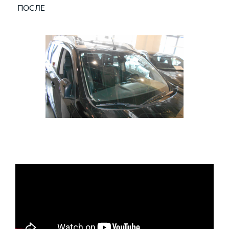
ПОСЛЕ