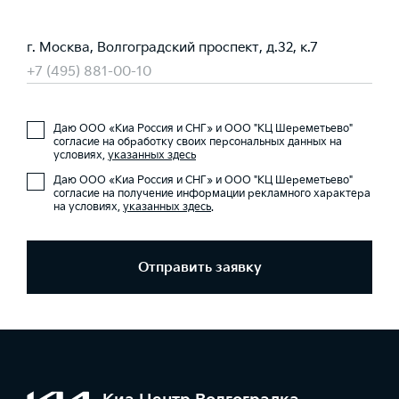
г. Москва, Волгоградский проспект, д.32, к.7
+7 (495) 881-00-10
Даю ООО «Киа Россия и СНГ» и ООО "КЦ Шереметьево"
согласие на обработку своих персональных данных на
условиях,
указанных здесь
Даю ООО «Киа Россия и СНГ» и ООО "КЦ Шереметьево"
согласие на получение информации рекламного характера
на условиях,
указанных здесь
.
Отправить заявку